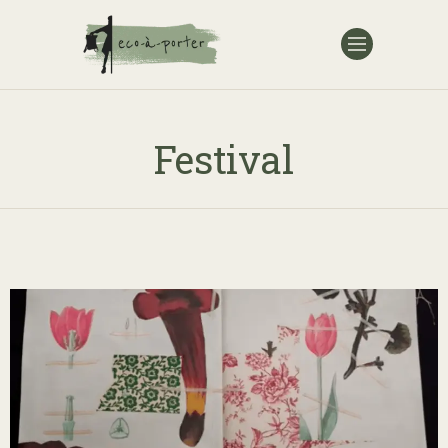
Festival