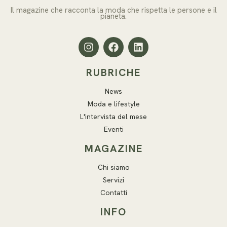
Il magazine che racconta la moda che rispetta le persone e il
pianeta.
RUBRICHE
News
Moda e lifestyle
L'intervista del mese
Eventi
MAGAZINE
Chi siamo
Servizi
Contatti
INFO