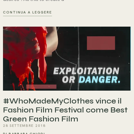
CONTINUA A LEGGERE
#WhoMadeMyClothes vince il
Fashion Film Festival come Best
Green Fashion Film
28 SETTEMBRE 2018
DI BARBARA CHIODI