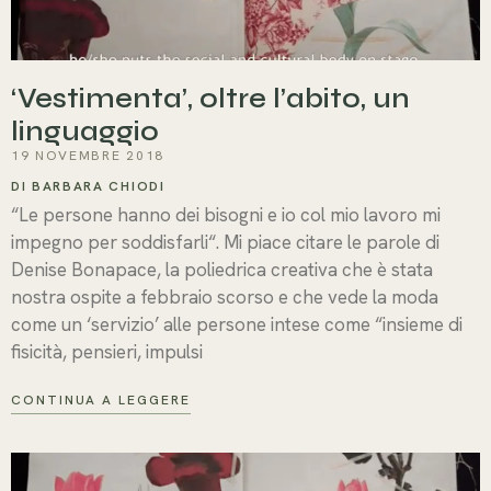
‘Vestimenta’, oltre l’abito, un
linguaggio
19 NOVEMBRE 2018
DI BARBARA CHIODI
“Le persone hanno dei bisogni e io col mio lavoro mi
impegno per soddisfarli“. Mi piace citare le parole di
Denise Bonapace, la poliedrica creativa che è stata
nostra ospite a febbraio scorso e che vede la moda
come un ‘servizio’ alle persone intese come “insieme di
fisicità, pensieri, impulsi
CONTINUA A LEGGERE