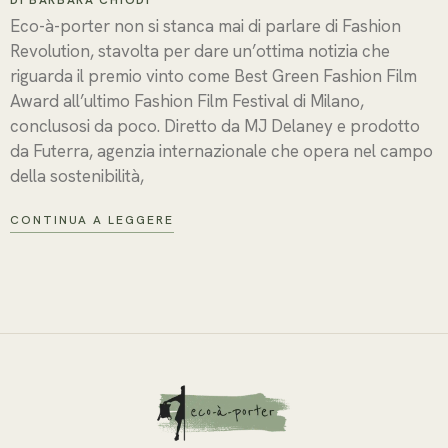
Eco-à-porter non si stanca mai di parlare di Fashion
Revolution, stavolta per dare un’ottima notizia che
riguarda il premio vinto come Best Green Fashion Film
Award all’ultimo Fashion Film Festival di Milano,
conclusosi da poco. Diretto da MJ Delaney e prodotto
da Futerra, agenzia internazionale che opera nel campo
della sostenibilità,
CONTINUA A LEGGERE